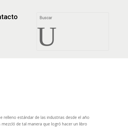
tacto
U
 relleno estándar de las industrias desde el año
s mezcló de tal manera que logró hacer un libro