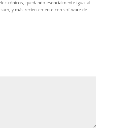
lectrónicos, quedando esencialmente igual al
m Ipsum, y más recientemente con software de