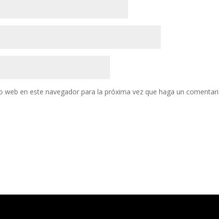
tio web en este navegador para la próxima vez que haga un comentari