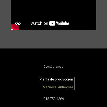
Contáctanos
Planta de producción
Marinilla, Antioquia
318 750 4369