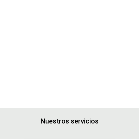
Nuestros servicios