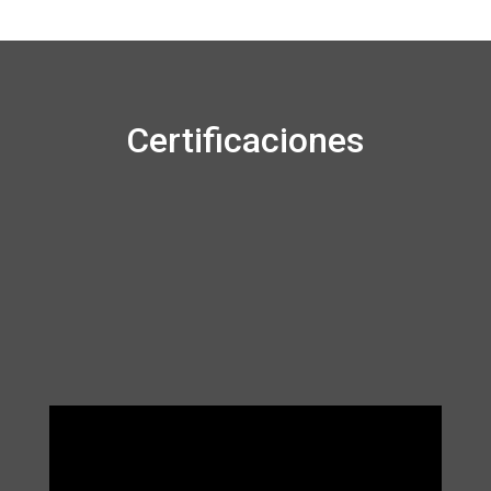
Certificaciones