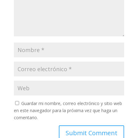
Guardar mi nombre, correo electrónico y sitio web
en este navegador para la próxima vez que haga un
comentario.