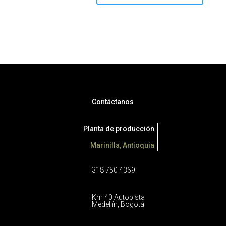
Contáctanos
Planta de producción
Marinilla, Antioquia
318 750 4369
Km 40 Autopista
Medellín, Bogotá