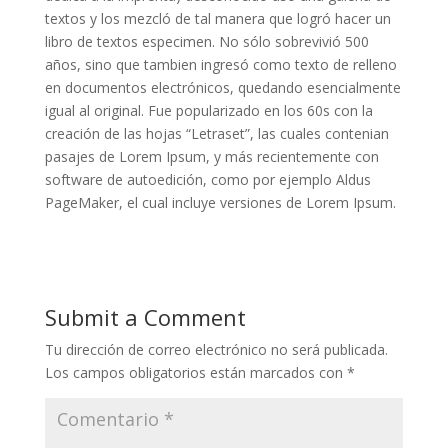
textos y los mezcló de tal manera que logró hacer un
libro de textos especimen. No sólo sobrevivió 500
años, sino que tambien ingresó como texto de relleno
en documentos electrónicos, quedando esencialmente
igual al original. Fue popularizado en los 60s con la
creación de las hojas “Letraset”, las cuales contenian
pasajes de Lorem Ipsum, y más recientemente con
software de autoedición, como por ejemplo Aldus
PageMaker, el cual incluye versiones de Lorem Ipsum.
Submit a Comment
Tu dirección de correo electrónico no será publicada.
Los campos obligatorios están marcados con
*