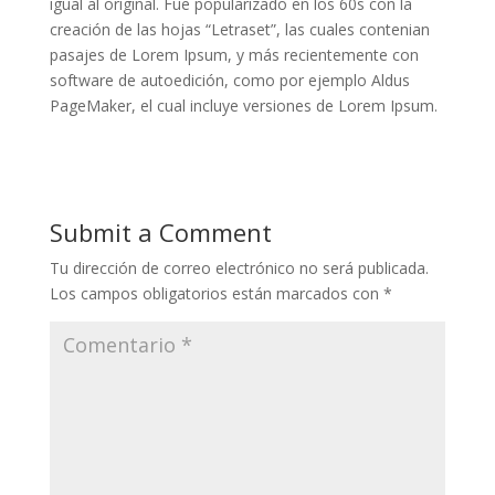
igual al original. Fue popularizado en los 60s con la
creación de las hojas “Letraset”, las cuales contenian
pasajes de Lorem Ipsum, y más recientemente con
software de autoedición, como por ejemplo Aldus
PageMaker, el cual incluye versiones de Lorem Ipsum.
Submit a Comment
Tu dirección de correo electrónico no será publicada.
Los campos obligatorios están marcados con
*