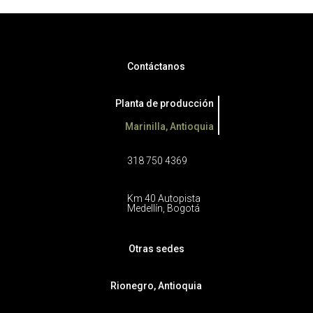
Contáctanos
Planta de producción
Marinilla, Antioquia
318 750 4369
Km 40 Autopista
Medellín, Bogotá
Otras sedes
Rionegro, Antioquia