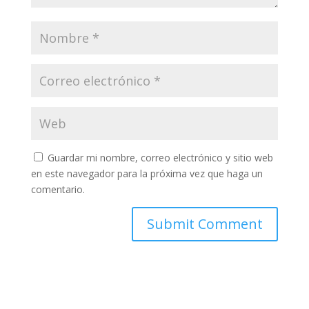
Guardar mi nombre, correo electrónico y sitio web
en este navegador para la próxima vez que haga un
comentario.