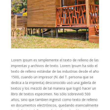
Lorem Ipsum es simplemente el texto de relleno de las
imprentas y archivos de texto. Lorem Ipsum ha sido el
texto de relleno estándar de las industrias desde el año
1500, cuando un impresor (N. del T. persona que se
dedica a la imprenta) desconocido usó una galería de
textos y los mezcló de tal manera que logró hacer un
libro de textos especimen. No sólo sobrevivió 500
años, sino que tambien ingresó como texto de relleno
en documentos electrónicos, quedando esencialmente