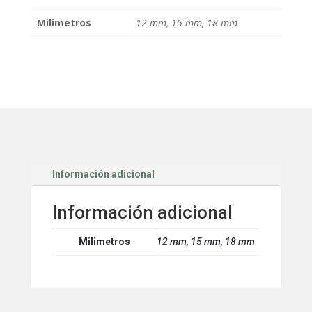
Milimetros
12 mm, 15 mm, 18 mm
Información adicional
Información adicional
Milimetros
12 mm, 15 mm, 18 mm