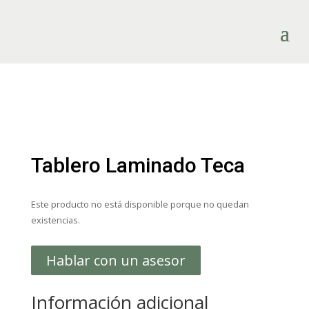
Tablero Laminado Teca
Este producto no está disponible porque no quedan
existencias.
Hablar con un asesor
Información adicional