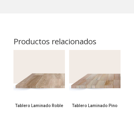
Productos relacionados
Tablero Laminado Roble
Tablero Laminado Pino