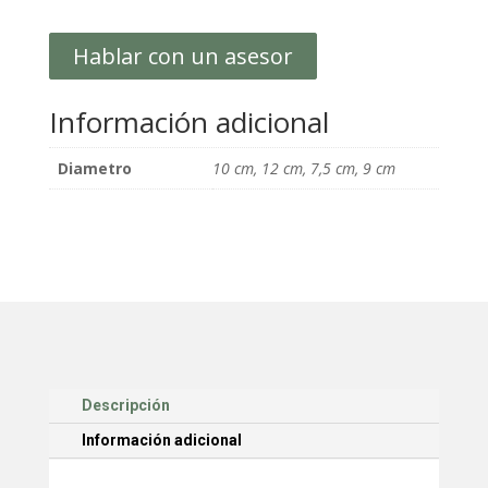
Hablar con un asesor
Información adicional
Diametro
10 cm, 12 cm, 7,5 cm, 9 cm
Descripción
Información adicional