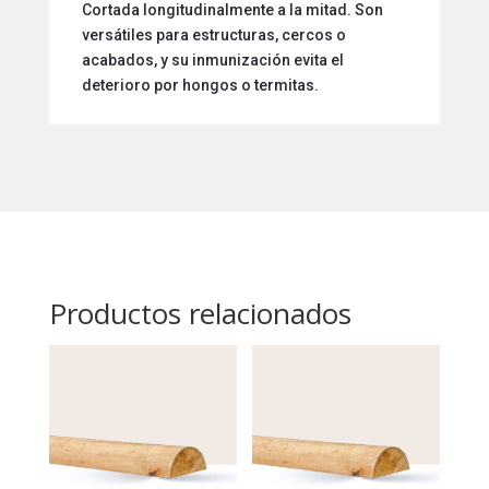
Cortada longitudinalmente a la mitad. Son
versátiles para estructuras, cercos o
acabados, y su inmunización evita el
deterioro por hongos o termitas.
Productos relacionados