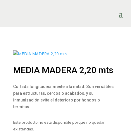
MEDIA MADERA 2,20 mts
Cortada longitudinalmente a la mitad. Son versátiles
para estructuras, cercos o acabados, y su
inmunización evita el deterioro por hongos o
termitas.
Este producto no está disponible porque no quedan
existencias.