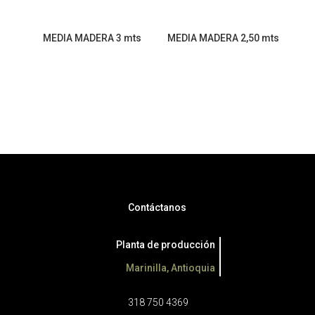
MEDIA MADERA 3 mts
MEDIA MADERA 2,50 mts
Contáctanos
Planta de producción
Marinilla, Antioquia
318 750 4369