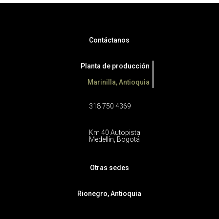
Contáctanos
Planta de producción
Marinilla, Antioquia
318 750 4369
Km 40 Autopista
Medellín, Bogotá
Otras sedes
Rionegro, Antioquia