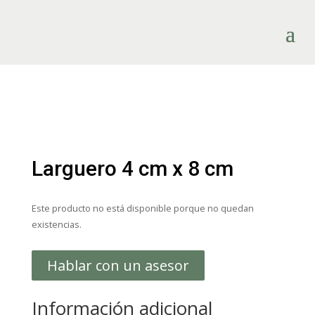
Larguero 4 cm x 8 cm
Este producto no está disponible porque no quedan
existencias.
Hablar con un asesor
Información adicional