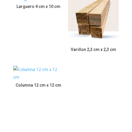
Larguero 4 cm x 10 cm
Varillon 2,3 cm x 2,3 cm
Columna 12 cm x 12 cm