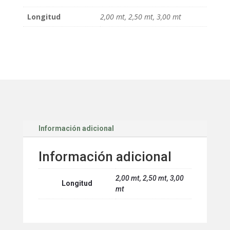
Longitud
2,00 mt, 2,50 mt, 3,00 mt
Información adicional
Información adicional
2,00 mt, 2,50 mt, 3,00
Longitud
mt