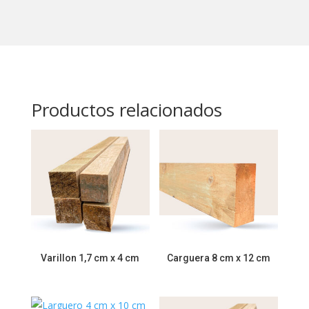
Productos relacionados
Varillon 1,7 cm x 4 cm
Carguera 8 cm x 12 cm