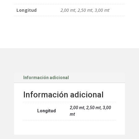
Longitud
2,00 mt, 2,50 mt, 3,00 mt
Información adicional
Información adicional
2,00 mt, 2,50 mt, 3,00
Longitud
mt