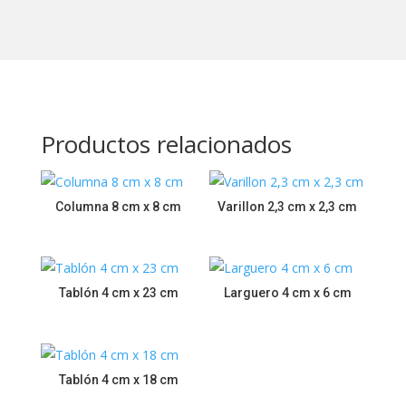
Productos relacionados
Columna 8 cm x 8 cm
Varillon 2,3 cm x 2,3 cm
Tablón 4 cm x 23 cm
Larguero 4 cm x 6 cm
Tablón 4 cm x 18 cm