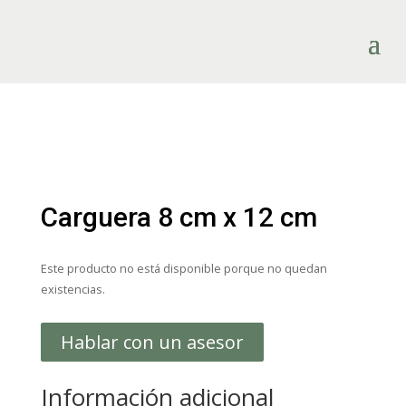
Carguera 8 cm x 12 cm
Este producto no está disponible porque no quedan
existencias.
Hablar con un asesor
Información adicional